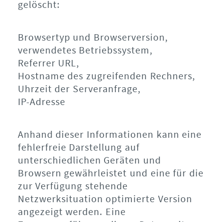
gelöscht:
Browsertyp und Browserversion,
verwendetes Betriebssystem,
Referrer URL,
Hostname des zugreifenden Rechners,
Uhrzeit der Serveranfrage,
IP-Adresse
Anhand dieser Informationen kann eine
fehlerfreie Darstellung auf
unterschiedlichen Geräten und
Browsern gewährleistet und eine für die
zur Verfügung stehende
Netzwerksituation optimierte Version
angezeigt werden. Eine