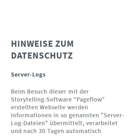
HINWEISE ZUM
DATENSCHUTZ
Server-Logs
Beim Besuch dieser mit der
Storytelling-Software "Pageflow"
erstellten Webseite werden
Informationen in so genannten "Server-
Log-Dateien" übermittelt, verarbeitet
und nach 30 Tagen automatisch