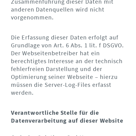
Zusammenführung dieser Daten mit
anderen Datenquellen wird nicht
vorgenommen.
Die Erfassung dieser Daten erfolgt auf
Grundlage von Art. 6 Abs. 1 lit. f DSGVO.
Der Webseitenbetreiber hat ein
berechtigtes Interesse an der technisch
fehlerfreien Darstellung und der
Optimierung seiner Webseite – hierzu
müssen die Server-Log-Files erfasst
werden.
Verantwortliche Stelle für die
Datenverarbeitung auf dieser Website