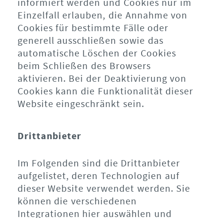
informiert werden und Cookies nur im
Einzelfall erlauben, die Annahme von
Cookies für bestimmte Fälle oder
generell ausschließen sowie das
automatische Löschen der Cookies
beim Schließen des Browsers
aktivieren. Bei der Deaktivierung von
Cookies kann die Funktionalität dieser
Website eingeschränkt sein.
Drittanbieter
Im Folgenden sind die Drittanbieter
aufgelistet, deren Technologien auf
dieser Website verwendet werden. Sie
können die verschiedenen
Integrationen hier auswählen und