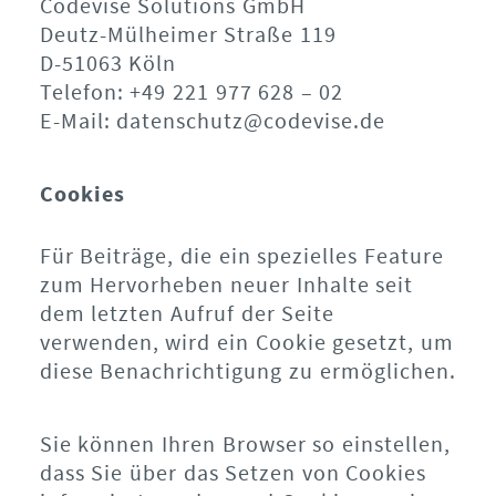
Codevise Solutions GmbH
Deutz-Mülheimer Straße 119
D-51063 Köln
Telefon: +49 221 977 628 – 02
E-Mail: datenschutz@codevise.de
Cookies
Für Beiträge, die ein spezielles Feature
zum Hervorheben neuer Inhalte seit
dem letzten Aufruf der Seite
verwenden, wird ein Cookie gesetzt, um
diese Benachrichtigung zu ermöglichen.
Sie können Ihren Browser so einstellen,
dass Sie über das Setzen von Cookies